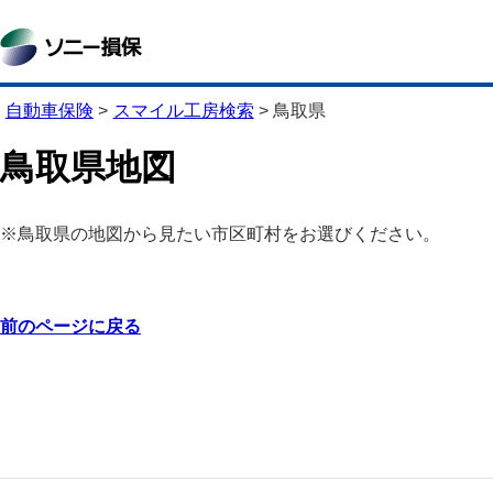
自動車保険
>
スマイル工房検索
>
鳥取県
鳥取県地図
※鳥取県の地図から見たい市区町村をお選びください。
前のページに戻る