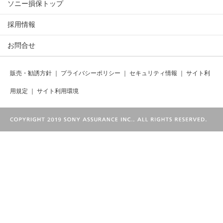
ソニー損保トップ
採用情報
お問合せ
販売・勧誘方針
｜
プライバシーポリシー
｜
セキュリティ情報
｜
サイト利
用規定
｜
サイト利用環境