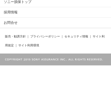
ソニー損保トップ
採用情報
お問合せ
販売・勧誘方針
｜
プライバシーポリシー
｜
セキュリティ情報
｜
サイト利
用規定
｜
サイト利用環境