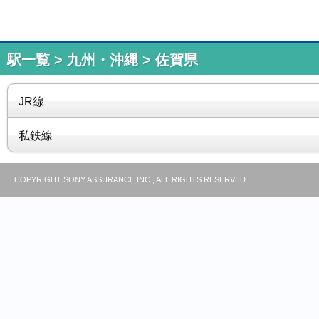
駅一覧 > 九州・沖縄 > 佐賀県
JR線
私鉄線
COPYRIGHT SONY ASSURANCE INC., ALL RIGHTS RESERVED