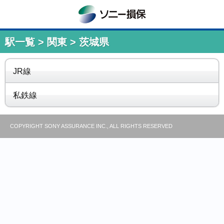
駅一覧 > 関東 > 茨城県
JR線
私鉄線
COPYRIGHT SONY ASSURANCE INC., ALL RIGHTS RESERVED