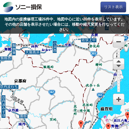
リスト表示
地図内の提携修理工場26件中、地図中心に近い20件を表示しています。
その他の店舗を表示させたい場合には、移動や縮尺変更を行なってくだ
さい。