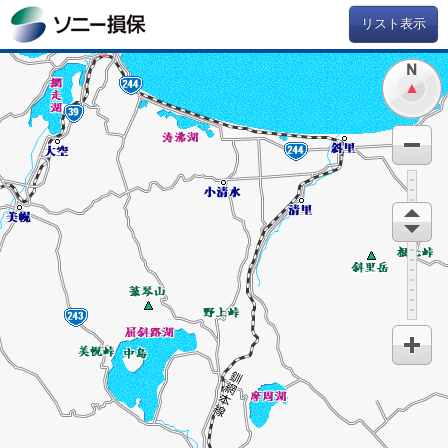
リスト表示