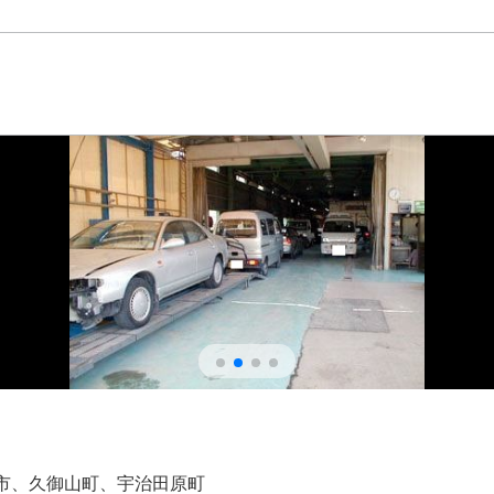
市、久御山町、宇治田原町