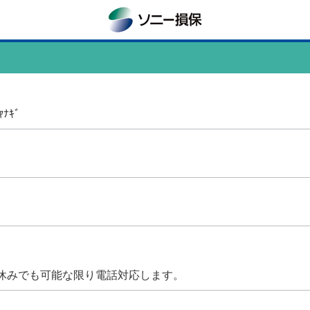
ﾅｷﾞ
電話対応します。