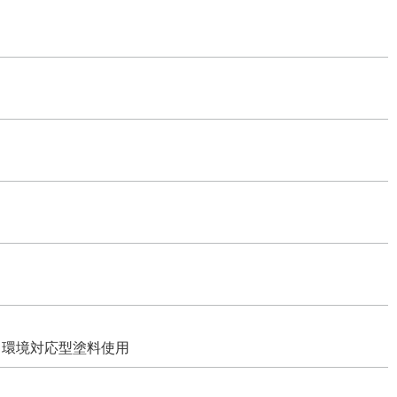
、環境対応型塗料使用