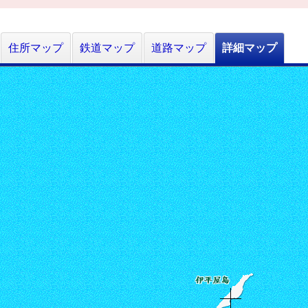
住所マップ
鉄道マップ
道路マップ
詳細マップ