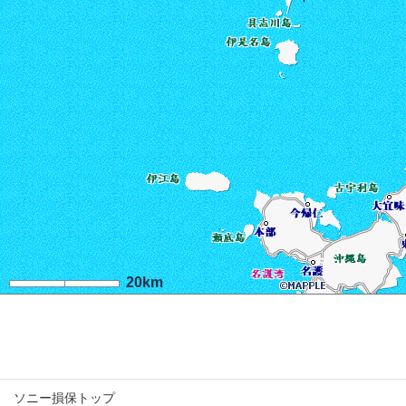
20km
ソニー損保トップ