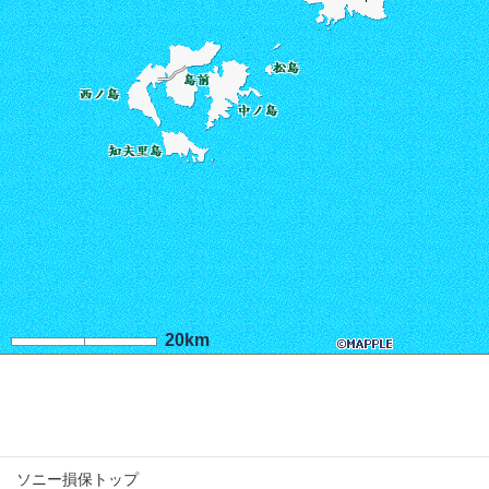
20km
ソニー損保トップ