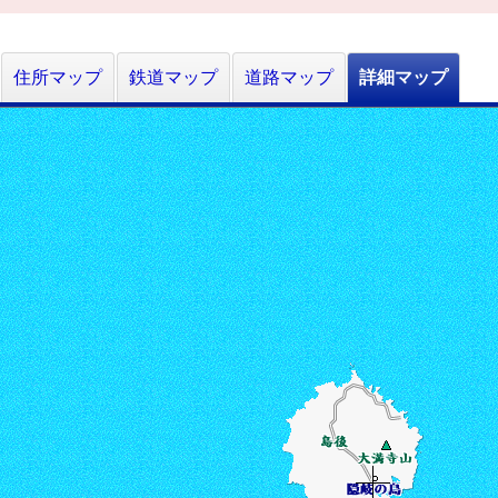
住所マップ
鉄道マップ
道路マップ
詳細マップ