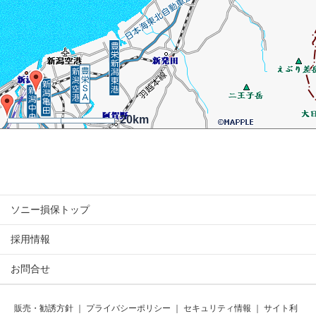
20km
ソニー損保トップ
採用情報
お問合せ
販売・勧誘方針
｜
プライバシーポリシー
｜
セキュリティ情報
｜
サイト利