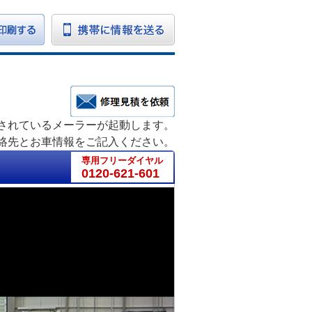
されているメーラーが起動します。
絡先とお車情報をご記入ください。
専用フリーダイヤル
0120-621-601