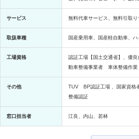
サービス
無料代車サービス、無料引取り
取扱車種
国産乗用車、国産軽自動車、ハ
工場資格
認証工場【国土交通省】、優良
動車整備事業者 車体整備作業
その他
TUV BP認証工場 、国家資
整備認証
窓口担当者
江良、内山、若林