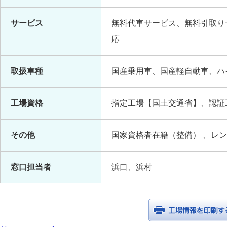
サービス
無料代車サービス、無料引取り
応
取扱車種
国産乗用車、国産軽自動車、ハ
工場資格
指定工場【国土交通省】、認証
その他
国家資格者在籍（整備） 、レ
窓口担当者
浜口、浜村