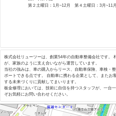
第２土曜日：1月~12月 第４土曜日：3月~11
株式会社リューツーは、創業54年の自動車整備会社です。 
が、家族のように支え合いながら運営しています。
当社の強みは、車の購入からリース、自動車保険、車検・整
ポートできる点です。 自動車に携わる企業として、またお
する未来づくりに貢献してまいります。
板金修理においては、技術に自信を持つスタッフが、一台一
ぞお気軽にお問い合わせください。