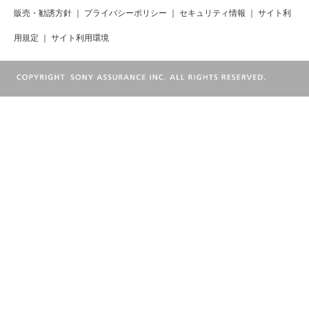
販売・勧誘方針
｜
プライバシーポリシー
｜
セキュリティ情報
｜
サイト利
用規定
｜
サイト利用環境