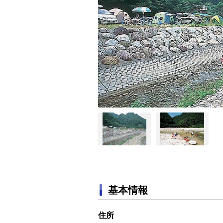
基本情報
住所