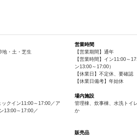
営業時間
砂地・土・芝生
【営業期間】通年
【営業時間】イン11:00～17
ン13:00～17:00）
【休業日】不定休、要確認
【休業日備考】年始休
場内施設
ックイン11:00～17:00／ア
管理棟、炊事棟、水洗トイ
3:00～17:00／
か
販売品