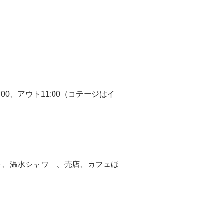
:00、アウト11:00（コテージはイ
レ、温水シャワー、売店、カフェほ