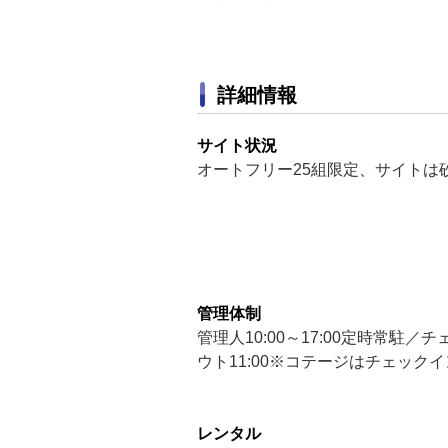
詳細情報
サイト状況
オートフリー25組限定、サイトは
管理体制
管理人10:00～17:00定時常駐／チェ
ウト11:00※コテージはチェックイン1
レンタル